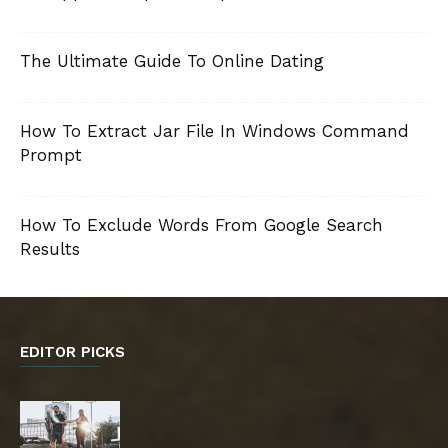
The Ultimate Guide To Online Dating
How To Extract Jar File In Windows Command
Prompt
How To Exclude Words From Google Search
Results
EDITOR PICKS