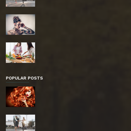
POPULAR POSTS