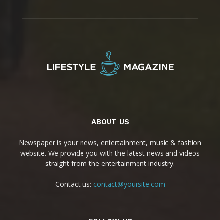
ABOUT US
Newspaper is your news, entertainment, music & fashion
website. We provide you with the latest news and videos
straight from the entertainment industry.
Contact us:
contact@yoursite.com