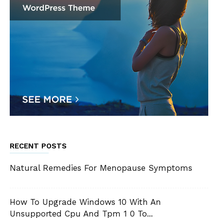
RECENT POSTS
Natural Remedies For Menopause Symptoms
How To Upgrade Windows 10 With An
Unsupported Cpu And Tpm 1 0 To...